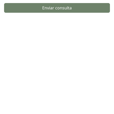
Enviar consulta