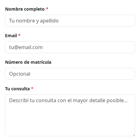
Nombre completo
*
Email
*
Número de matrícula
Tu consulta
*